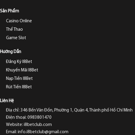
Sản Phẩm
Casino Online
Thể Thao
Game Slot
Hướng Dẫn
Đăng Ký I8Bet
Khuyến Mãi I8Bet
Nạp Tiền I8Bet
Rút Tiền I8Bet
Liên Hệ
Điạ chỉ: 346 Bến Vân Đồn, Phường 1, Quận 4, Thành phố Hồ Chí Minh
Điện thoại: 0983801470
Website: i8betclub.com
Email:
info.i8betclub@gmail.com