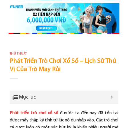
THỦ THUẬT
Phát Triển Trò Chơi Xổ Số – Lịch Sử Thú
Vị Của Trò May Rủi
Mục lục
Phát triển trò chơi xổ số
ở nước ta đến nay đã tồn tại
được mấy thập kỷ tính từ lúc nó du nhập vào. Các trò chơi
cá cược luôn có một sức hút kỳ lạ khiến nhiều người mê