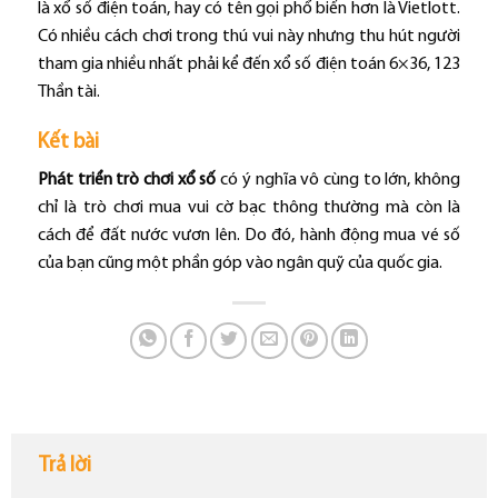
là xổ số điện toán, hay có tên gọi phổ biến hơn là Vietlott.
Có nhiều cách chơi trong thú vui này nhưng thu hút người
tham gia nhiều nhất phải kể đến xổ số điện toán 6×36, 123
Thần tài.
Kết bài
Phát triển trò chơi xổ số
có ý nghĩa vô cùng to lớn, không
chỉ là trò chơi mua vui cờ bạc thông thường mà còn là
cách để đất nước vươn lên. Do đó, hành động mua vé số
của bạn cũng một phần góp vào ngân quỹ của quốc gia.
Trả lời