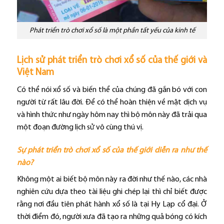
Phát triển trò chơi xổ số là một phần tất yếu của kinh tế
Lịch sử phát triển trò chơi xổ số của thế giới và
Việt Nam
Có thể nói xổ số và biến thể của chúng đã gắn bó với con
người từ rất lâu đời. Để có thể hoàn thiện về mặt dịch vụ
và hình thức như ngày hôm nay thì bộ môn này đã trải qua
một đoạn đường lịch sử vô cùng thú vị.
Sự phát triển trò chơi xổ số của thế giới diễn ra như thế
nào?
Không một ai biết bộ môn này ra đời như thế nào, các nhà
nghiên cứu dựa theo tài liệu ghi chép lại thì chỉ biết được
rằng nơi đầu tiên phát hành xổ số là tại Hy Lạp cổ đại. Ở
thời điểm đó, người xưa đã tạo ra những quả bóng có kích