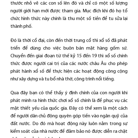
thước nhỏ vẽ các con số lên đó và chỉ có một số lượng
người giới hạn mới được tham gia. Mục đích khi đó họ tổ
chức hình thức này chính là thu một số tiền để tu sửa lại
thành phố.
Đó là thời cổ đại, còn đến thời trung cổ thì xổ số đã phát
triển để dùng cho việc buôn bán mặt hàng gốm sứ.
Chuyển đến giai đoạn từ thế kỷ 15 đến 19 thì xổ số chính
thức được người cai trị của các nước châu Âu cho phép
phát hành xổ số để thực hiện các hoạt động công cộng
như xây dựng và tu bổ nhà thờ, công trình nổi tiếng.
Qua đây bạn có thể thấy ý định chính của con người khi
phát minh ra hình thức chơi xổ số chính là để phục vụ các
mặt thiết yếu của quốc gia. Đây có thể xem là một cách
để người dân chủ động quyên góp tiền vào ngân quỹ của
đất nước. Do đó mà hoạt động này luôn nằm trong sự
kiểm soát của nhà nước để đảm bảo nó được diễn ra chặt