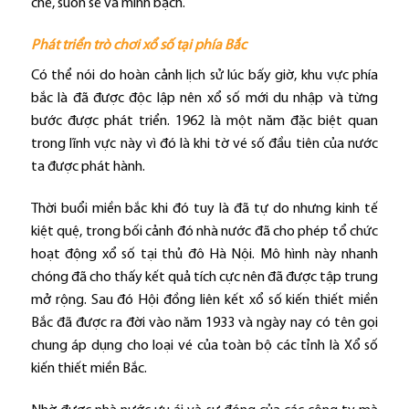
chẽ, suôn sẻ và minh bạch.
Phát triển trò chơi xổ số tại phía Bắc
Có thể nói do hoàn cảnh lịch sử lúc bấy giờ, khu vực phía
bắc là đã được độc lập nên xổ số mới du nhập và từng
bước được phát triển. 1962 là một năm đặc biệt quan
trong lĩnh vực này vì đó là khi tờ vé số đầu tiên của nước
ta được phát hành.
Thời buổi miền bắc khi đó tuy là đã tự do nhưng kinh tế
kiệt quệ, trong bối cảnh đó nhà nước đã cho phép tổ chức
hoạt động xổ số tại thủ đô Hà Nội. Mô hình này nhanh
chóng đã cho thấy kết quả tích cực nên đã được tập trung
mở rộng. Sau đó Hội đồng liên kết xổ số kiến thiết miền
Bắc đã được ra đời vào năm 1933 và ngày nay có tên gọi
chung áp dụng cho loại vé của toàn bộ các tỉnh là Xổ số
kiến thiết miền Bắc.