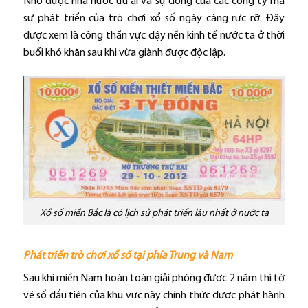
Nhờ được nhà nước ưu ái và sự đóng của các công ty mà
sự phát triển của trò chơi xổ số ngày càng rực rỡ. Đây
được xem là công thần vực dậy nền kinh tế nước ta ở thời
buổi khó khăn sau khi vừa giành được độc lập.
Xổ số miền Bắc là có lịch sử phát triển lâu nhất ở nước ta
Phát triển trò chơi xổ số tại phía Trung và Nam
Sau khi miền Nam hoàn toàn giải phóng được 2 năm thì tờ
vé số đầu tiên của khu vực này chính thức được phát hành