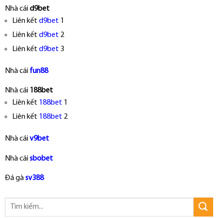
Nhà cái
d9bet
Liên kết
d9bet
1
Liên kết
d9bet
2
Liên kết
d9bet
3
Nhà cái
fun88
Nhà cái
188bet
Liên kết
188bet
1
Liên kết
188bet
2
Nhà cái
v9bet
Nhà cái
sbobet
Đá gà
sv388