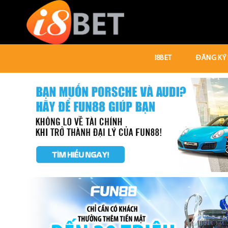
Skip
to
content
I8BET
ĐĂNG KÝ 