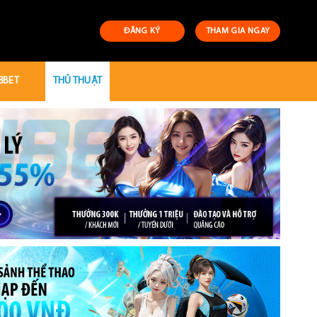
ĐĂNG KÝ
THAM GIA NGAY
8BET
THỦ THUẬT