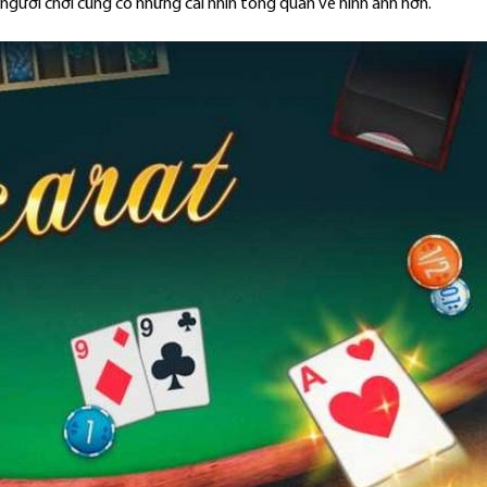
ì người chơi cũng có những cái nhìn tổng quan về hình ảnh hơn.