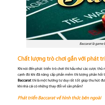
Baccarat là game b
Chất lượng trò chơi gắn với phát t
Khi nói đến phát triển trò chơi thì hầu như các cược th
cạnh đó khi đã nâng cấp phần mềm thì lượng phản hồi t
Baccarat
thì là một hướng tư duy rất tốt giúp thu hút đư
khi nhà cái có những thay đổi về sản phẩm?
Phát triển Baccarat về hình thức bên ngoài