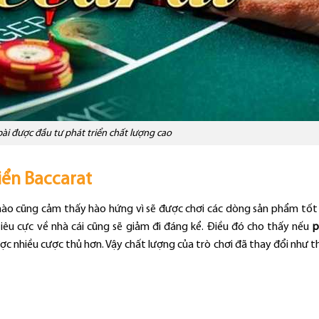
ài được đầu tư phát triển chất lượng cao
riển Baccarat
ủ nào cũng cảm thấy hào hứng vì sẽ được chơi các dòng sản phẩm tốt
iêu cực về nhà cái cũng sẽ giảm đi đáng kể. Điều đó cho thấy nếu
p
ợc nhiều cược thủ hơn. Vậy chất lượng của trò chơi đã thay đổi như t