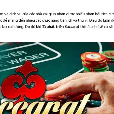
 và dịch vụ của các nhà cái giúp nhận được nhiều phản hồi tích cực
sức để mang đến nhiều các chức năng tiện ích và thú vị. Điều đó luôn 
ắt kịp xu hướng. Do đó khi đã
phát triển Baccarat
thì hầu như sẽ có rất