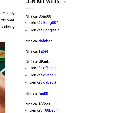
LIÊN KẾT WEBSITE
. Các đội
Nhà cái
Bong88
được phát
Liên kết
Bong88
1
 ít những
Liên kết
Bong88
2
Nhà cái
dafabet
Nhà cái
12bet
Nhà cái
d9bet
Liên kết
d9bet
1
Liên kết
d9bet
2
Liên kết
d9bet
3
Nhà cái
fun88
Nhà cái
188bet
Liên kết
188bet
1