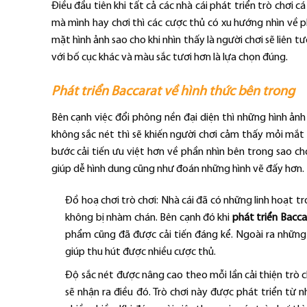
Điều đầu tiên khi tất cả các nhà cái phát triển trò chơi 
mà mình hay chơi thì các cược thủ có xu hướng nhìn về phầ
mặt hình ảnh sao cho khi nhìn thấy là người chơi sẽ liên 
với bố cục khác và màu sắc tươi hơn là lựa chọn đúng.
Phát triển Baccarat về hình thức bên trong
Bên cạnh việc đổi phông nền đại diện thì những hình ảnh 
không sắc nét thì sẽ khiến người chơi cảm thấy mỏi mắt
bước cải tiến ưu việt hơn về phần nhìn bên trong sao cho
giúp dễ hình dung cũng như đoán những hình vẽ đấy hơn.
Đồ hoạ chơi trò chơi: Nhà cái đã có những linh hoạt 
không bị nhàm chán. Bên cạnh đó khi
phát triển Bacca
phẩm cũng đã được cải tiến đáng kể. Ngoài ra những
giúp thu hút được nhiều cược thủ.
Độ sắc nét được nâng cao theo mỗi lần cải thiện trò ch
sẽ nhận ra điều đó. Trò chơi này được phát triển từ