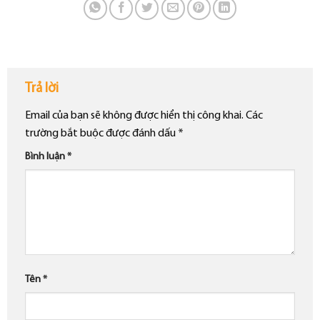
Trả lời
Email của bạn sẽ không được hiển thị công khai.
Các
trường bắt buộc được đánh dấu
*
Bình luận
*
Tên
*