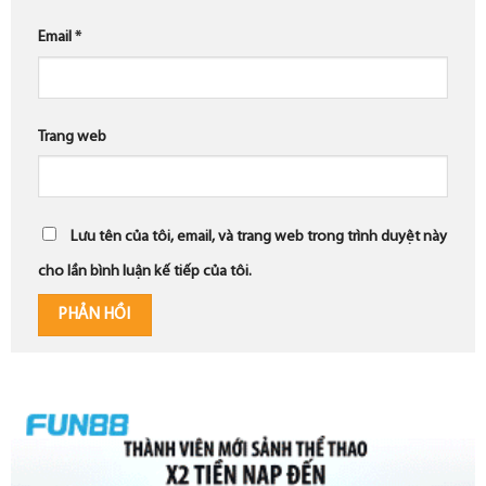
Email
*
Trang web
Lưu tên của tôi, email, và trang web trong trình duyệt này
cho lần bình luận kế tiếp của tôi.