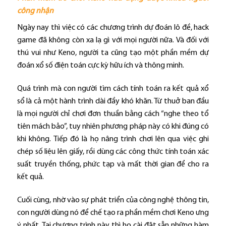
công nhận
Ngày nay thì việc có các chương trình dự đoán lô đề, hack
game đã không còn xa lạ gì với mọi người nữa. Và đối với
thú vui như Keno, người ta cũng tạo một phần mềm dự
đoán xổ số điện toán cực kỳ hữu ích và thông minh.
Quá trình mà con người tìm cách tính toán ra kết quả xổ
sổ là cả một hành trình dài đầy khó khăn. Từ thuở ban đầu
là mọi người chỉ chơi đơn thuần bằng cách “nghe theo tổ
tiên mách bảo”, tuy nhiên phương pháp này có khi đúng có
khi không. Tiếp đó là họ nâng trình chơi lên qua việc ghi
chép số liệu lên giấy, rồi dùng các công thức tính toán xác
suất truyền thống, phức tạp và mất thời gian để cho ra
kết quả.
Cuối cùng, nhờ vào sự phát triển của công nghệ thông tin,
con người dùng nó để chế tạo ra phần mềm chơi Keno ưng
ý nhất. Tại chương trình này thì họ cài đặt sẵn những hàm