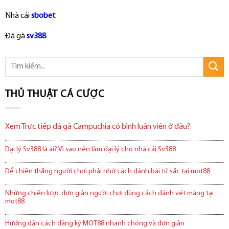
Nhà cái
sbobet
Đá gà
sv388
THỦ THUẬT CÁ CƯỢC
Xem Trực tiếp đá gà Campuchia có bình luận viên ở đâu?
Đại lý Sv388 là ai? Vì sao nên làm đại lý cho nhà cái Sv388
Để chiến thắng người chơi phải nhớ cách đánh bài tứ sắc tại mot88
Những chiến lược đơn giản người chơi dùng cách đánh vét máng tại
mot88
Hướng dẫn cách đăng ký MOT88 nhanh chóng và đơn giản