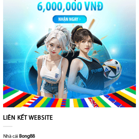
LIÊN KẾT WEBSITE
Nhà cái
Bong88