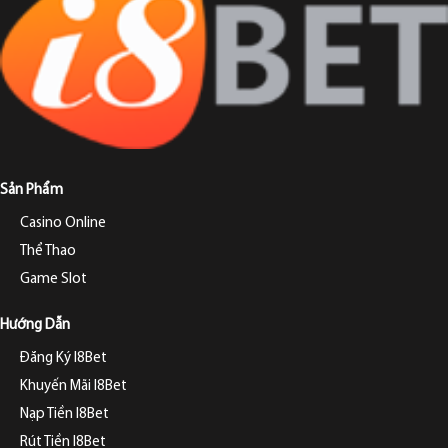
Sản Phẩm
Casino Online
Thể Thao
Game Slot
Hướng Dẫn
Đăng Ký I8Bet
Khuyến Mãi I8Bet
Nạp Tiền I8Bet
Rút Tiền I8Bet