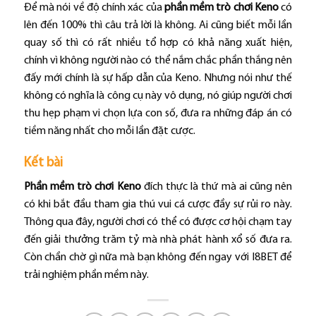
Để mà nói về độ chính xác của
phần mềm trò chơi Keno
có
lên đến 100% thì câu trả lời là không. Ai cũng biết mỗi lần
quay số thì có rất nhiều tổ hợp có khả năng xuất hiện,
chính vì không người nào có thể nắm chắc phần thắng nên
đấy mới chính là sự hấp dẫn của Keno. Nhưng nói như thế
không có nghĩa là công cụ này vô dụng, nó giúp người chơi
thu hẹp phạm vi chọn lựa con số, đưa ra những đáp án có
tiềm năng nhất cho mỗi lần đặt cược.
Kết bài
Phần mềm trò chơi Keno
đích thực là thứ mà ai cũng nên
có khi bắt đầu tham gia thú vui cá cược đầy sự rủi ro này.
Thông qua đây, người chơi có thể có được cơ hội chạm tay
đến giải thưởng trăm tỷ mà nhà phát hành xổ số đưa ra.
Còn chần chờ gì nữa mà bạn không đến ngay với I8BET để
trải nghiệm phần mềm này.