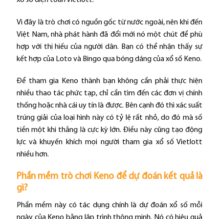
Vì đây là trò chơi có nguồn gốc từ nước ngoài, nên khi đến
Việt Nam, nhà phát hành đã đổi mới nó một chút để phù
hợp với thị hiếu của người dân. Bạn có thể nhận thấy sự
kết hợp của Loto và Bingo qua bóng dáng của xổ số Keno.
Để tham gia Keno thành bạn không cần phải thực hiện
nhiều thao tác phức tạp, chỉ cần tìm đến các đơn vị chính
thống hoặc nhà cái uy tín là được. Bên cạnh đó thì xác suất
trúng giải của loại hình này có tỷ lệ rất nhỏ, do đó mà số
tiền một khi thắng là cực kỳ lớn. Điều này cũng tạo động
lực và khuyến khích mọi người tham gia xổ số Vietlott
nhiều hơn.
Phần mềm trò chơi Keno để dự đoán kết quả là
gì?
Phần mềm này có tác dụng chính là dự đoán xổ số mỗi
ngày của Keno bằng lập trình thông minh. Nó có hiệu quả