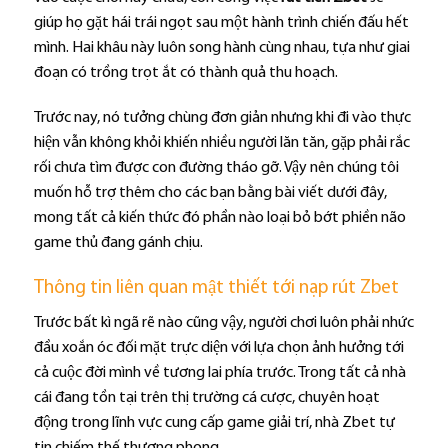
giúp họ gặt hái trái ngọt sau một hành trình chiến đấu hết
mình. Hai khâu này luôn song hành cùng nhau, tựa như giai
đoạn có trồng trọt ắt có thành quả thu hoạch.
Trước nay, nó tưởng chùng đơn giản nhưng khi đi vào thực
hiện vẫn không khỏi khiến nhiều người lăn tăn, gặp phải rắc
rối chưa tìm được con đường tháo gỡ. Vậy nên chúng tôi
muốn hỗ trợ thêm cho các bạn bằng bài viết dưới đây,
mong tất cả kiến thức đó phần nào loại bỏ bớt phiền não
game thủ đang gánh chịu.
Thông tin liên quan mật thiết tới nạp rút Zbet
Trước bất kì ngã rẽ nào cũng vậy, người chơi luôn phải nhức
đầu xoắn óc đối mặt trực diện với lựa chọn ảnh hưởng tới
cả cuộc đời mình về tương lai phía trước. Trong tất cả nhà
cái đang tồn tại trên thị trường cá cược, chuyên hoạt
động trong lĩnh vực cung cấp game giải trí, nhà Zbet tự
tin chiếm thế thượng phong.