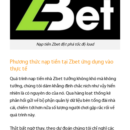
Nạp tiền Zbet đột phá tốc độ load
Phương thức nạp tiền tại Zbet ứng dụng vào
thực tế
Quá trình nạp tiền nhà Zbet tưởng không khó mà không
tưởng, chúng tôi dám khẳng định chắc nịch như vậy hiển
nhiên là có nguyên do của nó. Qua hàng loạt thống kê
phản hồi gửi về bộ phận quản lý dữ liệu bên tổng đài nhà
cái, chiếm tới hơn nửa số lượng người chơi gặp rắc rối về
quá trình này.
Thật bất ngờ thay, theo dự đoán chúng tôi chỉ nghĩ các