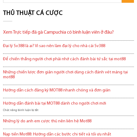
THỦ THUẬT CÁ CƯỢC
Xem Trực tiếp đá gà Campuchia có bình luận viên ở đâu?
Đại lý Sv388 là ai? Vì sao nên làm đại lý cho nhà cái Sv388
Để chiến thắng người chơi phải nhớ cách đánh bài tứ sắc tại mot88
Những chiến lược đơn giản người chơi dùng cách đánh vét máng tại
mot88
Hướng dẫn cách đăng ký MOT88 nhanh chóng và đơn giản
Hướng dẫn đánh bài tại MOT88 dành cho người chơi mới
ở
Chức năng bình luận bị tắt
Hướng
dẫn
Những lý do anh em cược thủ nên liên hệ Mot88
đánh
bài
tại
Nạp tiền Mot88: Hướng dẫn các bước chi tiết và tối ưu nhất