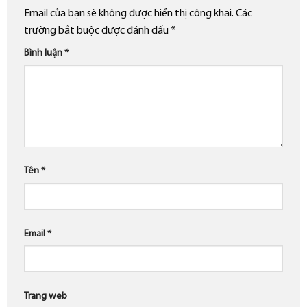
Email của bạn sẽ không được hiển thị công khai.
Các
trường bắt buộc được đánh dấu
*
Bình luận
*
Tên
*
Email
*
Trang web