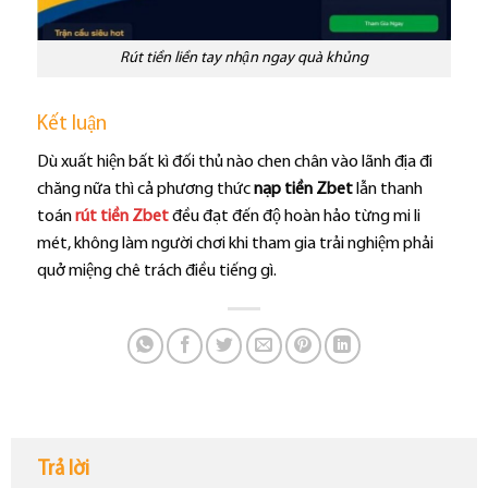
Rút tiền liền tay nhận ngay quà khủng
Kết luận
Dù xuất hiện bất kì đối thủ nào chen chân vào lãnh địa đi
chăng nữa thì cả phương thức
nạp tiền Zbet
lẫn thanh
toán
rút tiền Zbet
đều đạt đến độ hoàn hảo từng mi li
mét, không làm người chơi khi tham gia trải nghiệm phải
quở miệng chê trách điều tiếng gì.
Trả lời