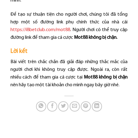
mình.
Để tạo sự thuận tiện cho người chơi, chúng tôi đã tổng
hợp một số đường link phụ chính thức của nhà cái
https://i8betclub.com/mot88
. Người chơi có thể truy cập
đường link để tham gia cá cược
Mot88 không bị chặn.
Lời kết
Bài viết trên chắc chắn đã giải đáp những thắc mắc của
người chơi khi không truy cập được. Ngoài ra, còn rất
nhiều cách để tham gia cá cược tại
Mot88 không bị chặn
nên hãy tạo một tài khoản cho mình ngay bây giờ nhé.