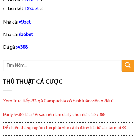
Liên kết
188bet
2
Nhà cái
v9bet
Nhà cái
sbobet
Đá gà
sv388
THỦ THUẬT CÁ CƯỢC
Xem Trực tiếp đá gà Campuchia có bình luận viên ở đâu?
Đại lý Sv388 là ai? Vì sao nên làm đại lý cho nhà cái Sv388
Để chiến thắng người chơi phải nhớ cách đánh bài tứ sắc tại mot88