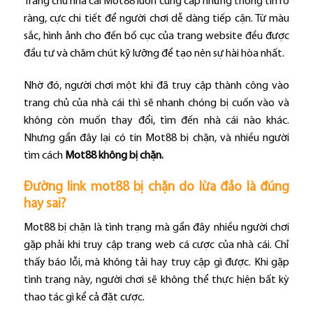
Trang chủ nhà cái Mot88 luôn cung cấp những thông tin rõ
ràng, cực chi tiết để người chơi dễ dàng tiếp cận. Từ màu
sắc, hình ảnh cho đến bố cục của trang website đều được
đầu tư và chăm chút kỹ lưỡng để tạo nên sự hài hòa nhất.
Nhờ đó, người chơi một khi đã truy cập thành công vào
trang chủ của nhà cái thì sẽ nhanh chóng bị cuốn vào và
không còn muốn thay đổi, tìm đến nhà cái nào khác.
Nhưng gần đây lại có tin Mot88 bị chặn, và nhiều người
tìm cách
Mot88 không bị chặn.
Đường link mot88 bị chặn do lừa đảo là đúng
hay sai?
Mot88 bị chặn là tình trạng mà gần đây nhiều người chơi
gặp phải khi truy cập trang web cá cược của nhà cái. Chỉ
thấy báo lỗi, mà không tải hay truy cập gì được. Khi gặp
tình trạng này, người chơi sẽ không thể thực hiện bất kỳ
thao tác gì kể cả đặt cược.