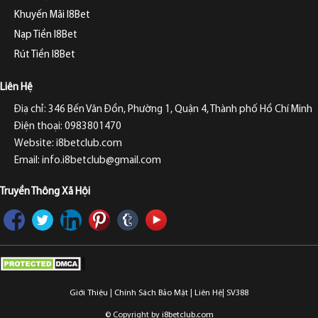
Khuyến Mãi I8Bet
Nạp Tiền I8Bet
Rút Tiền I8Bet
Liên Hệ
Điạ chỉ: 346 Bến Vân Đồn, Phường 1, Quận 4, Thành phố Hồ Chí Minh
Điện thoại: 0983801470
Website: i8betclub.com
Email:
info.i8betclub@gmail.com
Truyền Thông Xã Hội
Giới Thiệu
|
Chính Sách Bảo Mật
|
Liên Hệ|
SV388
© Copyright by
i8betclub.com