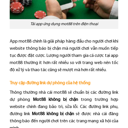
Tải app ứng dụng mot88 trên điện thoại
App mot88 chính là giải pháp hàng đầu cho người chơi khi
website thông báo bị chặn mà người chơi vẫn muốn tiếp
tục được đặt cược. Lượng người tham gia cá cược tại app
mot88 thường ít hơn rất nhiều so với trang web nên tốc
độ xử lý và thao tác cũng sẽ mượt mà hơn rất nhiều.
Truy cập đường link dự phòng của hệ thống
Thông thường nhà cái mot88 sẽ chuẩn bị các đường link
dự phòng
Mot88 không bị chặn
trong trường hợp
website chính đang bảo trì, sửa lỗi. Các đường link phụ,
đường link
Mot88 không bị chặn
sẽ được nhà cái đăng
thông báo đến người chơi trên các trang mạng xã hội của