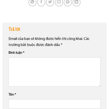
Trả lời
Email của bạn sẽ không được hiển thị công khai.
Các
trường bắt buộc được đánh dấu
*
Bình luận
*
Tên
*