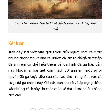
Tham khảo nhận định từ I8Bet để chơi đá gà trực tiếp hiệu
quả
Kết luận
Trên đây bài viết vừa giới thiệu đến người chơi cá cược
những thông tin về nhà cái I8Bet và làm rõ
đá gà trực tiếp
để anh em có thể hiểu thêm về loại hình đá gà hấp dẫn
này. Ngoài ra, bài viết còn mách với anh em một số bí
quyết
đá gà trực tiếp
của các cao thủ trong lĩnh vực cá
cược đá gà online này. Chỉ cần bạn nhớ rõ và áp dụng chính
xác những cách này thì chắc chắn sẽ đạt được nhiều thành
tích cao.