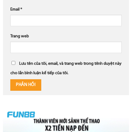
Email
*
Trang web
Lưu tên của tôi, email, và trang web trong trình duyệt này
cho lần bình luận kế tiếp của tôi.