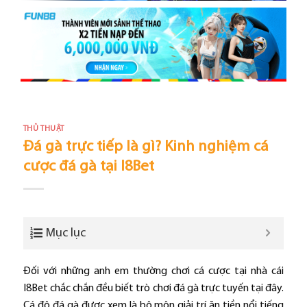
THỦ THUẬT
Đá gà trực tiếp là gì? Kinh nghiệm cá
cược đá gà tại I8Bet
Mục lục
Đối với những anh em thường chơi cá cược tại nhà cái
I8Bet chắc chắn đều biết trò chơi đá gà trực tuyến tại đây.
Cá độ đá gà được xem là bộ môn giải trí ăn tiền nổi tiếng